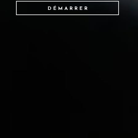
DÉMARRER