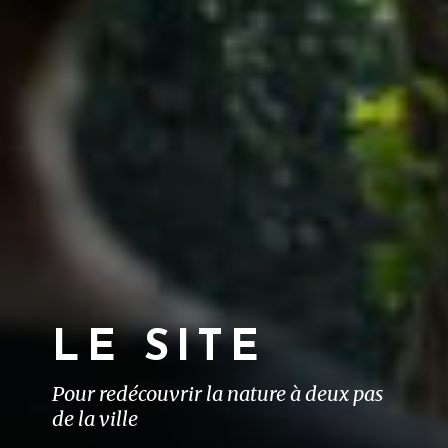
LE SITE
Pour redécouvrir la nature à deux pas
de la ville