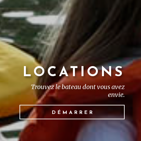
LOCATIONS
Trouvez le bateau dont vous avez
envie.
DÉMARRER