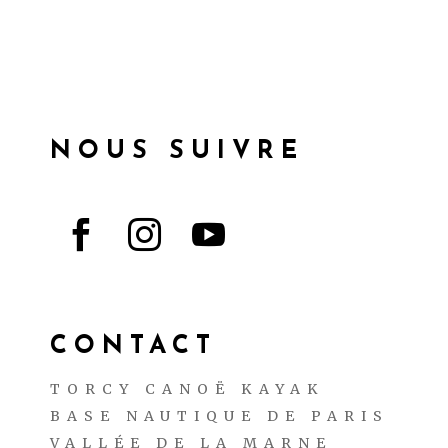
NOUS SUIVRE



CONTACT
TORCY CANOË KAYAK
BASE NAUTIQUE DE PARIS
VALLÉE DE LA MARNE