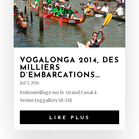
VOGALONGA 2014, DES
MILLIERS
D’EMBARCATIONS…
Juil 7, 2014
Embouteillage sur le Grand Canal à
Venise [nggallery id=20]
LIRE PLUS