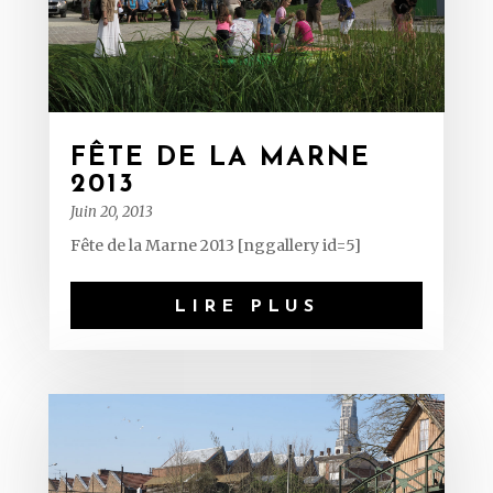
FÊTE DE LA MARNE
2013
Juin 20, 2013
Fête de la Marne 2013 [nggallery id=5]
LIRE PLUS