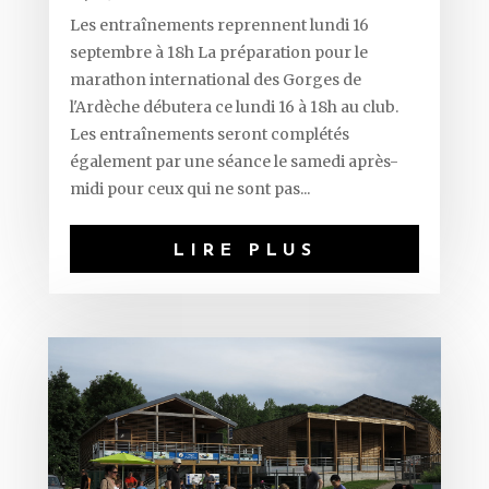
Les entraînements reprennent lundi 16
septembre à 18h La préparation pour le
marathon international des Gorges de
l'Ardèche débutera ce lundi 16 à 18h au club.
Les entraînements seront complétés
également par une séance le samedi après-
midi pour ceux qui ne sont pas...
LIRE PLUS