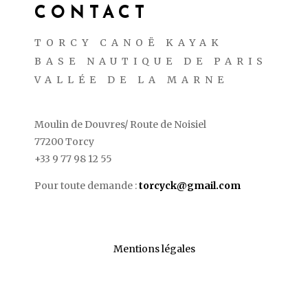
CONTACT
TORCY CANOË KAYAK
BASE NAUTIQUE DE PARIS
VALLÉE DE LA MARNE
Moulin de Douvres/ Route de Noisiel
77200 Torcy
+33 9 77 98 12 55
Pour toute demande :
torcyck@gmail.com
Mentions légales