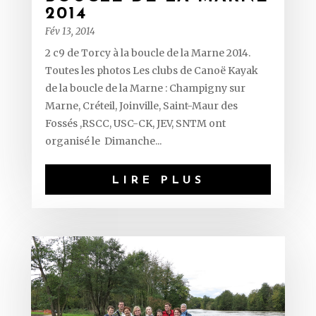
2014
Fév 13, 2014
2 c9 de Torcy à la boucle de la Marne 2014.
Toutes les photos Les clubs de Canoë Kayak
de la boucle de la Marne : Champigny sur
Marne, Créteil, Joinville, Saint-Maur des
Fossés ,RSCC, USC-CK, JEV, SNTM ont
organisé le Dimanche...
LIRE PLUS