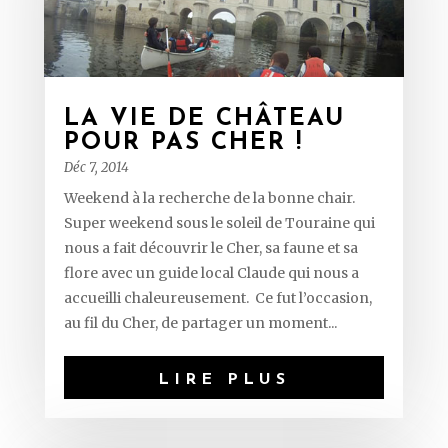
LA VIE DE CHÂTEAU
POUR PAS CHER !
Déc 7, 2014
Weekend à la recherche de la bonne chair.
Super weekend sous le soleil de Touraine qui
nous a fait découvrir le Cher, sa faune et sa
flore avec un guide local Claude qui nous a
accueilli chaleureusement. Ce fut l’occasion,
au fil du Cher, de partager un moment...
LIRE PLUS