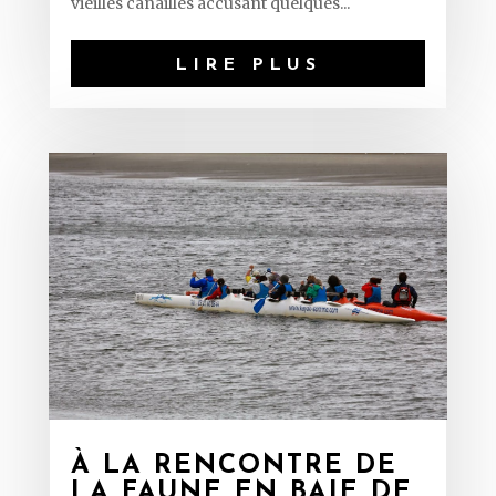
vieilles canailles accusant quelques...
LIRE PLUS
À LA RENCONTRE DE
LA FAUNE EN BAIE DE