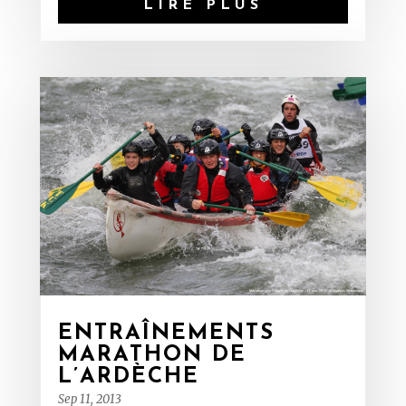
LIRE PLUS
ENTRAÎNEMENTS
MARATHON DE
L’ARDÈCHE
Sep 11, 2013