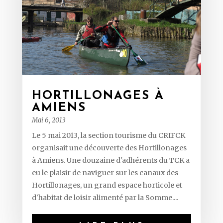
HORTILLONAGES À
AMIENS
Mai 6, 2013
Le 5 mai 2013, la section tourisme du CRIFCK
organisait une découverte des Hortillonages
à Amiens. Une douzaine d'adhérents du TCK a
eu le plaisir de naviguer sur les canaux des
Hortillonages, un grand espace horticole et
d'habitat de loisir alimenté par la Somme....