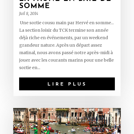
SOMME
Juil 8, 2014
Une sortie cousu main par Hervé en somme...
La section loisir du TCK termine son année
déjà riche en événements, par un weekend
grandeur nature. Après un départ assez
matinal, nous avons passé notre après-midi à
jouer avec les courants marins pour une belle
sortie en...
LIRE PLUS