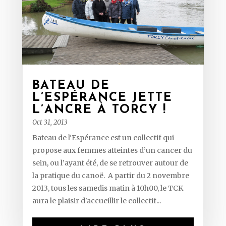
BATEAU DE
L’ESPÉRANCE JETTE
L’ANCRE À TORCY !
Oct 31, 2013
Bateau de l'Espérance est un collectif qui
propose aux femmes atteintes d’un cancer du
sein, ou l’ayant été, de se retrouver autour de
la pratique du canoë. A partir du 2 novembre
2013, tous les samedis matin à 10h00, le TCK
aura le plaisir d'accueillir le collectif...