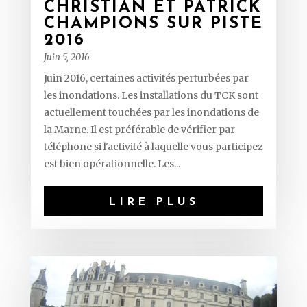
CHRISTIAN ET PATRICK
CHAMPIONS SUR PISTE
2016
Juin 5, 2016
Juin 2016, certaines activités perturbées par
les inondations. Les installations du TCK sont
actuellement touchées par les inondations de
la Marne. Il est préférable de vérifier par
téléphone si l'activité à laquelle vous participez
est bien opérationnelle. Les...
LIRE PLUS