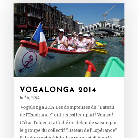
VOGALONGA 2014
Juil 6, 2014
Vogalonga 2014.Les dompteuses du "Bateau
de l'Espérance" ont réussi leur pari ! Venise !
C'était l'objectif affiché en début de saison par
le groupe du collectif "Bateau de l'Espérance".