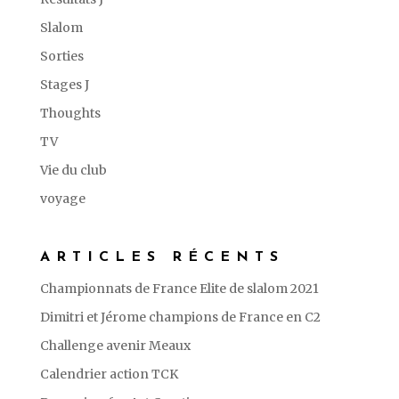
Slalom
Sorties
Stages J
Thoughts
TV
Vie du club
voyage
ARTICLES RÉCENTS
Championnats de France Elite de slalom 2021
Dimitri et Jérome champions de France en C2
Challenge avenir Meaux
Calendrier action TCK