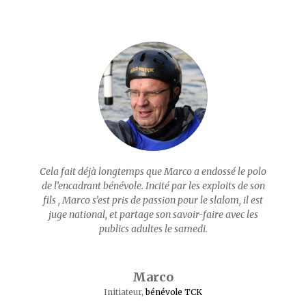
Cela fait déjà longtemps que Marco a endossé le polo
de l’encadrant bénévole. Incité par les exploits de son
fils , Marco s’est pris de passion pour le slalom, il est
juge national, et partage son savoir-faire avec les
publics adultes le samedi.
Marco
Initiateur
,
bénévole TCK