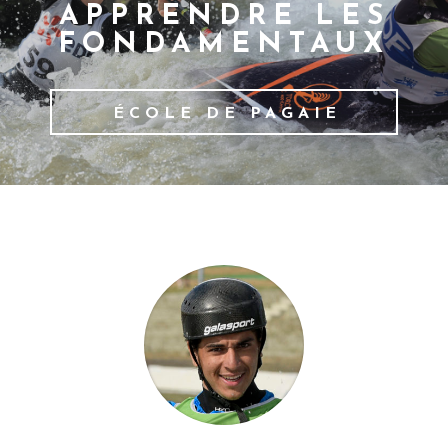
APPRENDRE LES
FONDAMENTAUX
ÉCOLE DE PAGAIE