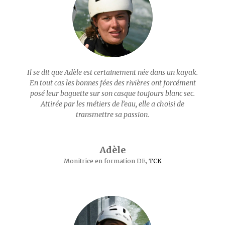
Il se dit que Adèle est certainement née dans un kayak.
En tout cas les bonnes fées des rivières ont forcément
posé leur baguette sur son casque toujours blanc sec.
Attirée par les métiers de l’eau, elle a choisi de
transmettre sa passion.
Adèle
Monitrice en formation DE
,
TCK