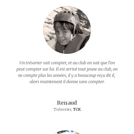
Un trésorier sait compter, et au club on sait que l’on
peut compter sur lui. Il est arrivé tout jeune au club, on
ne compte plus les années, il y a beaucoup reçu dit il,
alors maintenant il donne sans compter.
Renaud
Trésorier
,
TCK