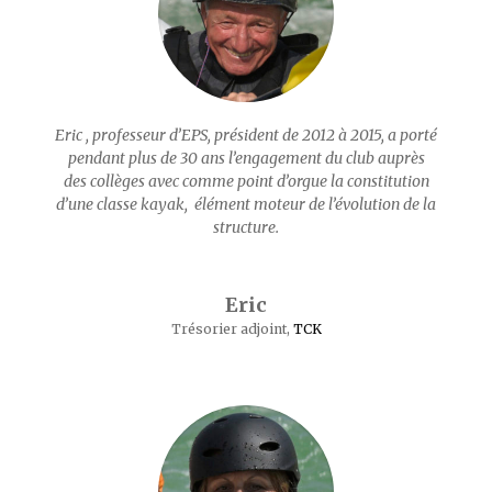
Eric , professeur d’EPS, président de 2012 à 2015, a porté
pendant plus de 30 ans l’engagement du club auprès
des collèges avec comme point d’orgue la constitution
d’une classe kayak, élément moteur de l’évolution de la
structure.
Eric
Trésorier adjoint
,
TCK