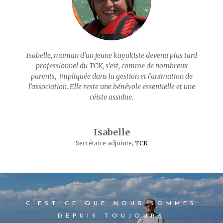
Isabelle, maman d’un jeune kayakiste devenu plus tard
professionnel du TCK, s’est, comme de nombreux
parents, impliquée dans la gestion et l’animation de
l’association. Elle reste une bénévole essentielle et une
céiste assidue.
Isabelle
Secrétaire adjointe
,
TCK
C’EST CE QUE NOUS SOMMES
DEPUIS TOUJOURS