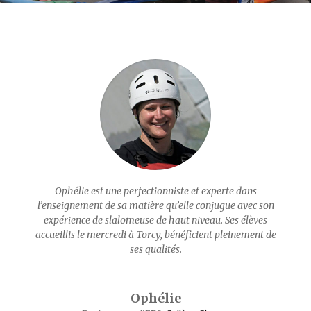
Ophélie est une perfectionniste et experte dans
l’enseignement de sa matière qu’elle conjugue avec son
expérience de slalomeuse de haut niveau. Ses élèves
accueillis le mercredi à Torcy, bénéficient pleinement de
ses qualités.
Ophélie