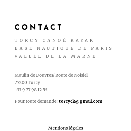
CONTACT
TORCY CANOË KAYAK
BASE NAUTIQUE DE PARIS
VALLÉE DE LA MARNE
Moulin de Douvres/ Route de Noisiel
77200 Torcy
+33 9 77 98 12 55
Pour toute demande :
torcyck@gmail.com
Mentions légales