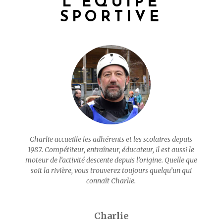
L’ÉQUIPE
SPORTIVE
Charlie accueille les adhérents et les scolaires depuis
1987. Compétiteur, entraîneur, éducateur, il est aussi le
moteur de l’activité descente depuis l’origine. Quelle que
soit la rivière, vous trouverez toujours quelqu’un qui
connaît Charlie.
Charlie