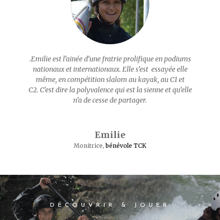
.Emilie est l’ainée d’une fratrie prolifique en podiums
nationaux et internationaux. Elle s’est essayée elle
même, en compétition slalom au kayak, au C1 et
C2. C’est dire la polyvalence qui est la sienne et qu’elle
n’a de cesse de partager.
Emilie
Monitrice
,
bénévole TCK
DÉCOUVRIR & JOUER