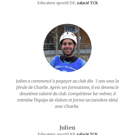
Educateur sportif DE
,
salarié TCK
Julien a commencé à pagayer au club dès 7 ans sous la
férule de Charlie. Après ses formations, il est devenu le
deuxième salarié du club. Compétiteur lui-même, il
entraîne l’équipe de slalom et forme un tamdem idéal
avec Charlie.
Julien
Educateur sportif BP
,
salarié TCK