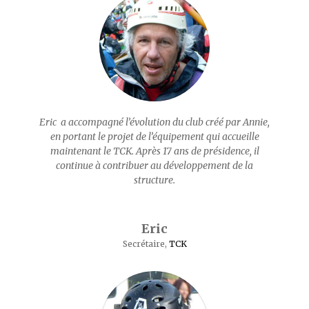
Eric a accompagné l’évolution du club créé par Annie,
en portant le projet de l’équipement qui accueille
maintenant le TCK. Après 17 ans de présidence, il
continue à contribuer au développement de la
structure.
Eric
Secrétaire
,
TCK