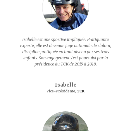
Isabelle est une sportive impliquée. Pratiquante
experte, elle est devenue juge nationale de slalom,
discipline pratiquée en haut niveau par ses trois
enfants. Son engagement s’est poursuivi par la
présidence du TCK de 2015 à 2018.
Isabelle
Vice-Présidente
,
TCK