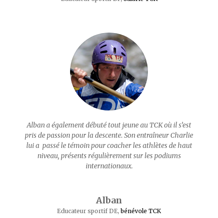
Alban a également débuté tout jeune au TCK où il s’est
pris de passion pour la descente. Son entraîneur Charlie
lui a passé le témoin pour coacher les athlètes de haut
niveau, présents régulièrement sur les podiums
internationaux.
Alban
Educateur sportif DE
,
bénévole TCK