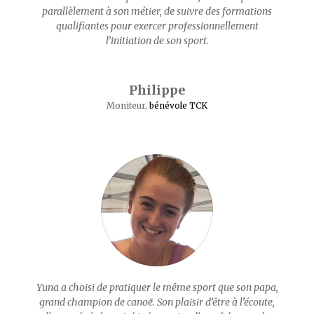
parallèlement à son métier, de suivre des formations
qualifiantes pour exercer professionnellement
l’initiation de son sport.
Philippe
Moniteur
,
bénévole TCK
Yuna a choisi de pratiquer le même sport que son papa,
grand champion de canoë. Son plaisir d’être à l’écoute,