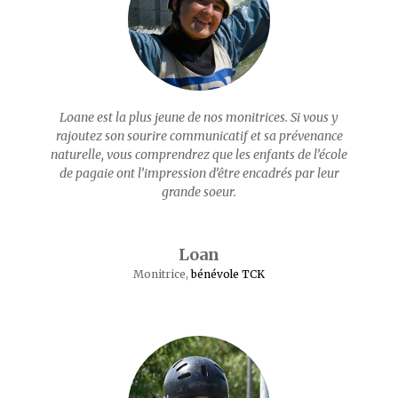
Loane est la plus jeune de nos monitrices. Si vous y
rajoutez son sourire communicatif et sa prévenance
naturelle, vous comprendrez que les enfants de l’école
de pagaie ont l’impression d’être encadrés par leur
grande soeur.
Loan
Monitrice
,
bénévole TCK