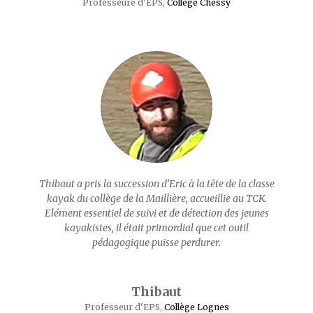
Professeure d'EPS
,
Collège Chessy
Thibaut a pris la succession d’Eric à la tête de la classe
kayak du collège de la Maillière, accueillie au TCK.
Elément essentiel de suivi et de détection des jeunes
kayakistes, il était primordial que cet outil
pédagogique puisse perdurer.
Thibaut
Professeur d'EPS
,
Collège Lognes