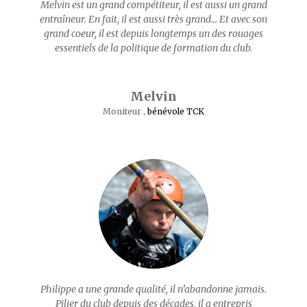
Melvin est un grand compétiteur, il est aussi un grand
entraîneur. En fait, il est aussi très grand… Et avec son
grand coeur, il est depuis longtemps un des rouages
essentiels de la politique de formation du club.
Melvin
Moniteur
,
bénévole TCK
Philippe a une grande qualité, il n’abandonne jamais.
Pilier du club depuis des décades, il a entrepris