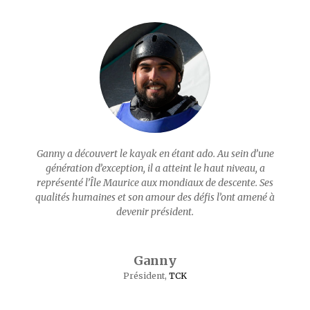
Ganny a découvert le kayak en étant ado. Au sein d’une
génération d’exception, il a atteint le haut niveau, a
représenté l’Île Maurice aux mondiaux de descente. Ses
qualités humaines et son amour des défis l’ont amené à
devenir président.
Ganny
Président
,
TCK