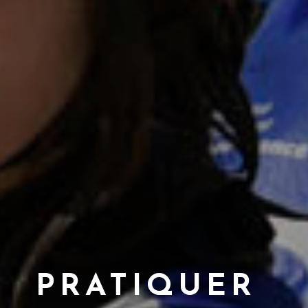
PRATIQUER