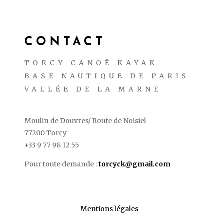
CONTACT
TORCY CANOË KAYAK
BASE NAUTIQUE DE PARIS
VALLÉE DE LA MARNE
Moulin de Douvres/ Route de Noisiel
77200 Torcy
+33 9 77 98 12 55
Pour toute demande :
torcyck@gmail.com
Mentions légales