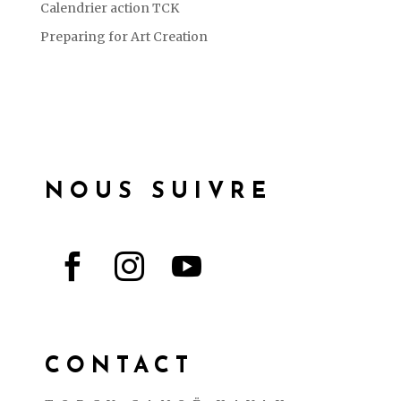
Calendrier action TCK
Preparing for Art Creation
NOUS SUIVRE



CONTACT