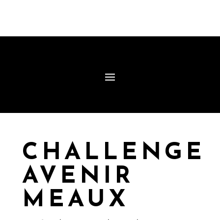
CHALLENGE
AVENIR
MEAUX