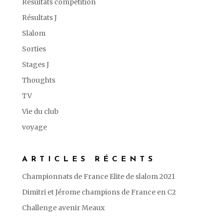
Résultats compétition
Résultats J
Slalom
Sorties
Stages J
Thoughts
TV
Vie du club
voyage
ARTICLES RÉCENTS
Championnats de France Elite de slalom 2021
Dimitri et Jérome champions de France en C2
Challenge avenir Meaux