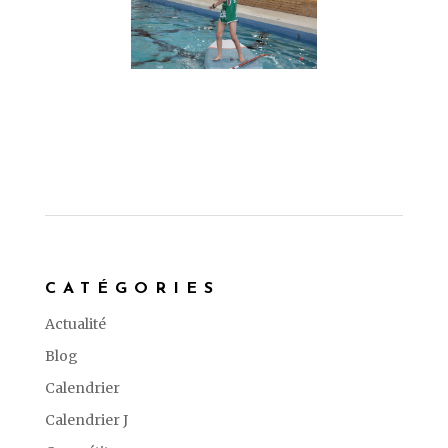
CATÉGORIES
Actualité
Blog
Calendrier
Calendrier J