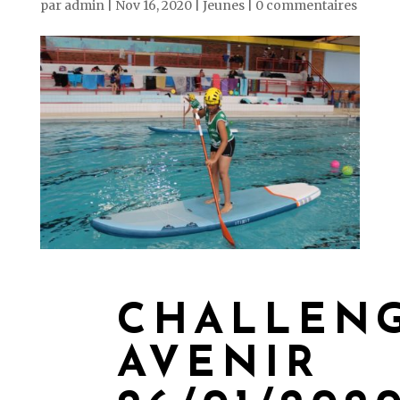
par
admin
|
Nov 16, 2020
|
Jeunes
|
0 commentaires
CHALLEN
AVENIR