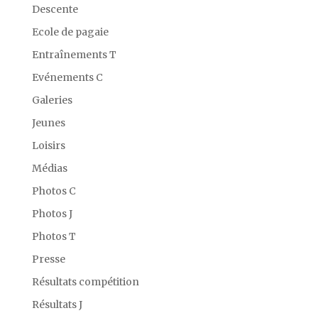
Descente
Ecole de pagaie
Entraînements T
Evénements C
Galeries
Jeunes
Loisirs
Médias
Photos C
Photos J
Photos T
Presse
Résultats compétition
Résultats J