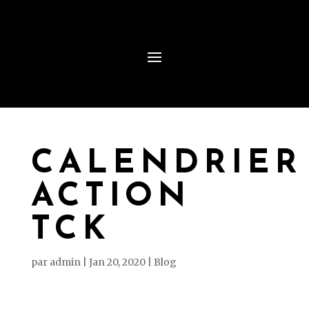
CALENDRIER
ACTION
TCK
par
admin
|
Jan 20, 2020
|
Blog