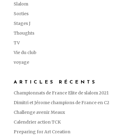
Slalom
Sorties
Stages J
Thoughts
TV
Vie du club
voyage
ARTICLES RÉCENTS
Championnats de France Elite de slalom 2021
Dimitri et Jérome champions de France en C2
Challenge avenir Meaux
Calendrier action TCK
Preparing for Art Creation