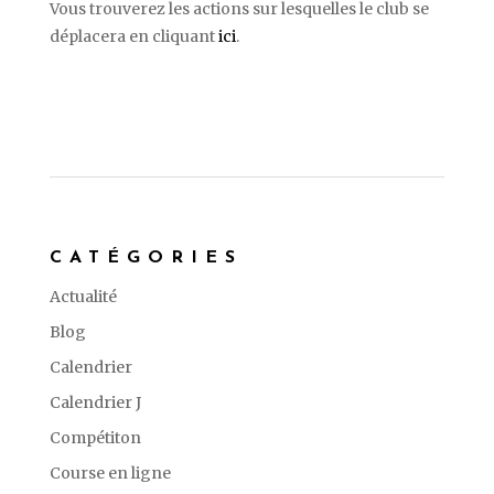
Vous trouverez les actions sur lesquelles le club se
déplacera en cliquant
ici
.
CATÉGORIES
Actualité
Blog
Calendrier
Calendrier J
Compétiton
Course en ligne