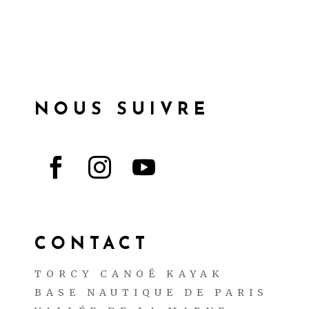
NOUS SUIVRE



CONTACT
TORCY CANOË KAYAK
BASE NAUTIQUE DE PARIS