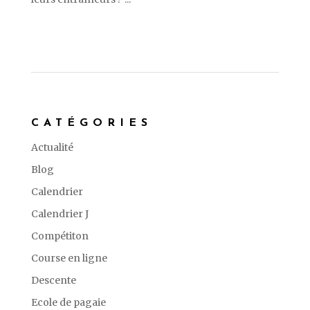
CATÉGORIES
Actualité
Blog
Calendrier
Calendrier J
Compétiton
Course en ligne
Descente
Ecole de pagaie