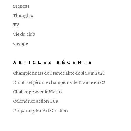
Stages J
Thoughts
TV
Vie du club
voyage
ARTICLES RÉCENTS
Championnats de France Elite de slalom 2021
Dimitri et Jérome champions de France en C2
Challenge avenir Meaux
Calendrier action TCK
Preparing for Art Creation