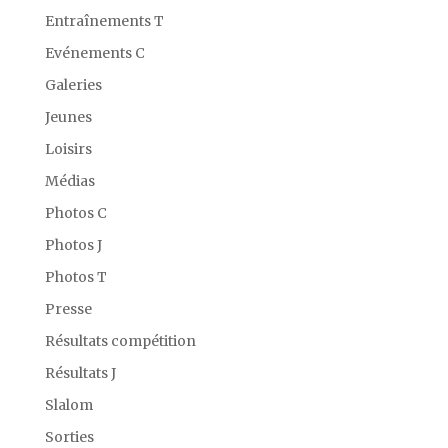
Entraînements T
Evénements C
Galeries
Jeunes
Loisirs
Médias
Photos C
Photos J
Photos T
Presse
Résultats compétition
Résultats J
Slalom
Sorties