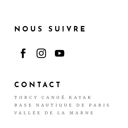
NOUS SUIVRE



CONTACT
TORCY CANOË KAYAK
BASE NAUTIQUE DE PARIS
VALLÉE DE LA MARNE