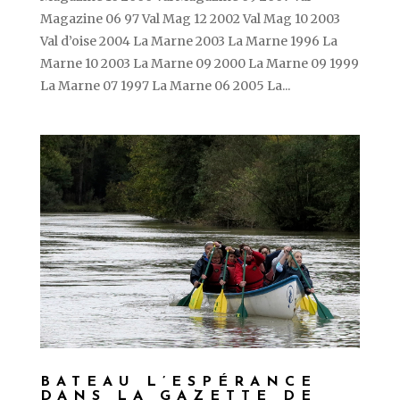
Magazine 06 97 Val Mag 12 2002 Val Mag 10 2003
Val d’oise 2004 La Marne 2003 La Marne 1996 La
Marne 10 2003 La Marne 09 2000 La Marne 09 1999
La Marne 07 1997 La Marne 06 2005 La...
BATEAU L’ESPÉRANCE
DANS LA GAZETTE DE