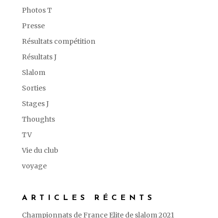
Photos T
Presse
Résultats compétition
Résultats J
Slalom
Sorties
Stages J
Thoughts
TV
Vie du club
voyage
ARTICLES RÉCENTS
Championnats de France Elite de slalom 2021