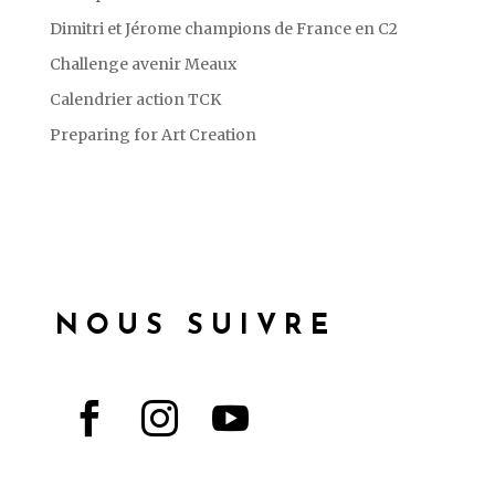
Dimitri et Jérome champions de France en C2
Challenge avenir Meaux
Calendrier action TCK
Preparing for Art Creation
NOUS SUIVRE


