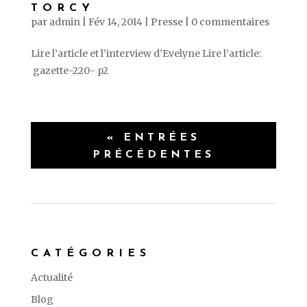
TORCY
par
admin
|
Fév 14, 2014
|
Presse
|
0 commentaires
Lire l’article et l’interview d’Evelyne Lire l’article:
gazette-220- p2
« ENTRÉES
PRÉCÉDENTES
CATÉGORIES
Actualité
Blog