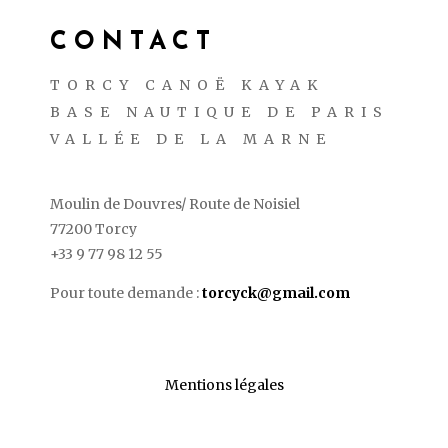
CONTACT
TORCY CANOË KAYAK
BASE NAUTIQUE DE PARIS
VALLÉE DE LA MARNE
Moulin de Douvres/ Route de Noisiel
77200 Torcy
+33 9 77 98 12 55
Pour toute demande :
torcyck@gmail.com
Mentions légales