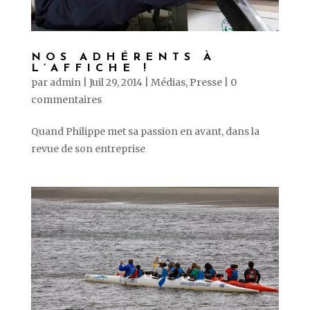
NOS ADHÉRENTS À
L’AFFICHE !
par
admin
|
Juil 29, 2014
|
Médias
,
Presse
|
0
commentaires
Quand Philippe met sa passion en avant, dans la
revue de son entreprise