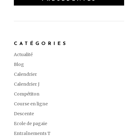
CATÉGORIES
Actualité
Blog
Calendrier
Calendrier J
Compétiton
Course en ligne
Descente
Ecole de pagaie
Entraînements T