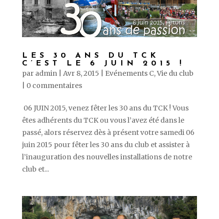
LES 30 ANS DU TCK
C’EST LE 6 JUIN 2015 !
par
admin
|
Avr 8, 2015
|
Evénements C
,
Vie du club
|
0 commentaires
06 JUIN 2015, venez fêter les 30 ans du TCK ! Vous
êtes adhérents du TCK ou vous l’avez été dans le
passé, alors réservez dès à présent votre samedi 06
juin 2015 pour fêter les 30 ans du club et assister à
l’inauguration des nouvelles installations de notre
club et...