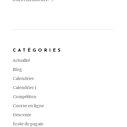
CATÉGORIES
Actualité
Blog
Calendrier
Calendrier J
Compétiton
Course en ligne
Descente
Ecole de pagaie