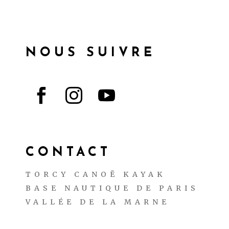
NOUS SUIVRE



CONTACT
TORCY CANOË KAYAK
BASE NAUTIQUE DE PARIS
VALLÉE DE LA MARNE