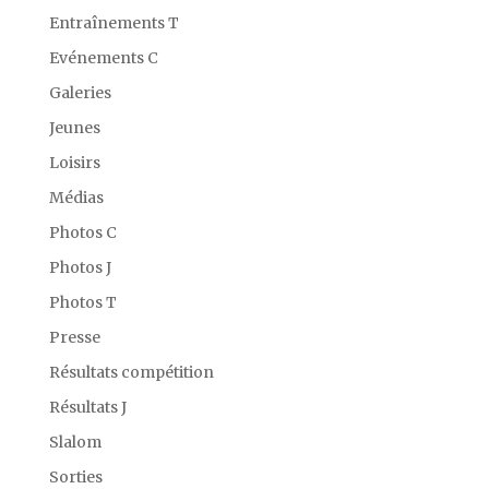
Entraînements T
Evénements C
Galeries
Jeunes
Loisirs
Médias
Photos C
Photos J
Photos T
Presse
Résultats compétition
Résultats J
Slalom
Sorties