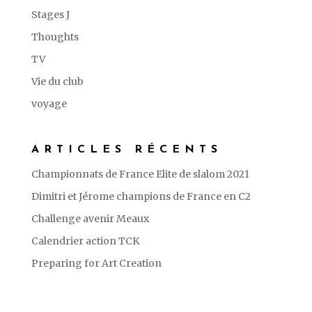
Stages J
Thoughts
TV
Vie du club
voyage
ARTICLES RÉCENTS
Championnats de France Elite de slalom 2021
Dimitri et Jérome champions de France en C2
Challenge avenir Meaux
Calendrier action TCK
Preparing for Art Creation