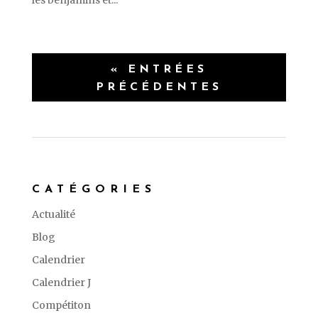
« ENTRÉES
PRÉCÉDENTES
CATÉGORIES
Actualité
Blog
Calendrier
Calendrier J
Compétiton