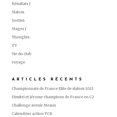
Résultats J
Slalom
Sorties
Stages J
Thoughts
TV
Vie du club
voyage
ARTICLES RÉCENTS
Championnats de France Elite de slalom 2021
Dimitri et Jérome champions de France en C2
Challenge avenir Meaux
Calendrier action TCK