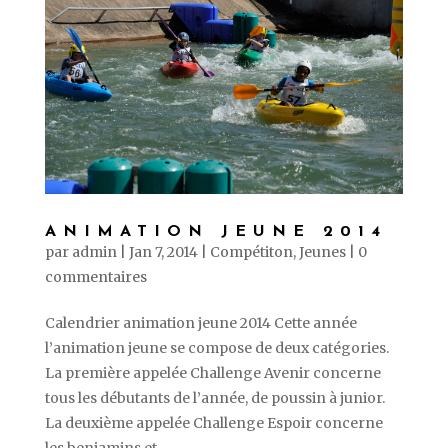
ANIMATION JEUNE 2014
par
admin
|
Jan 7, 2014
|
Compétiton
,
Jeunes
|
0
commentaires
Calendrier animation jeune 2014 Cette année
l’animation jeune se compose de deux catégories.
La première appelée Challenge Avenir concerne
tous les débutants de l’année, de poussin à junior.
La deuxième appelée Challenge Espoir concerne
les benjamins et...