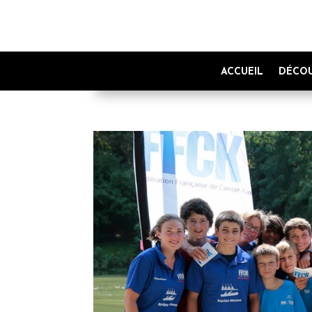
ACCUEIL
DÉCOU