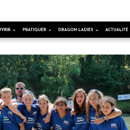
VRIR
PRATIQUER
DRAGON LADIES
ACTUALITÉ