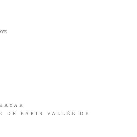
HAYE
KAYAK
E DE PARIS VALLÉE DE