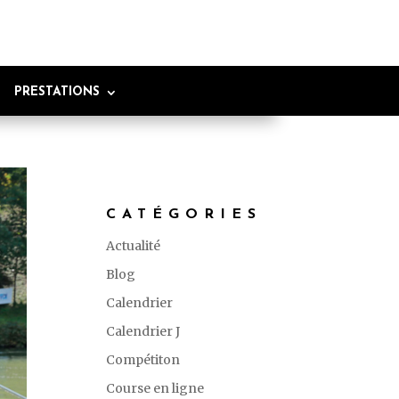
PRESTATIONS
CATÉGORIES
Actualité
Blog
Calendrier
Calendrier J
Compétiton
Course en ligne