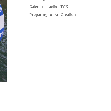
Calendrier action TCK
Preparing for Art Creation