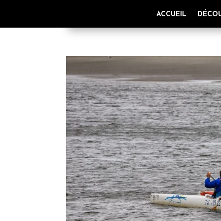
ACCUEIL
DÉCOU