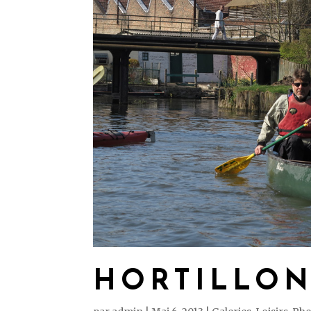
HORTILLON