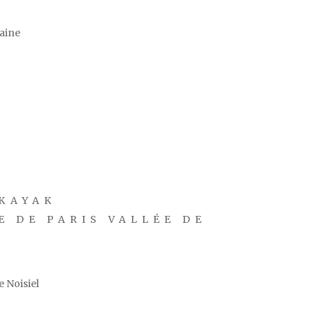
zaine
KAYAK
E DE PARIS VALLÉE DE
 Noisiel