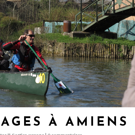
AGES À AMIENS