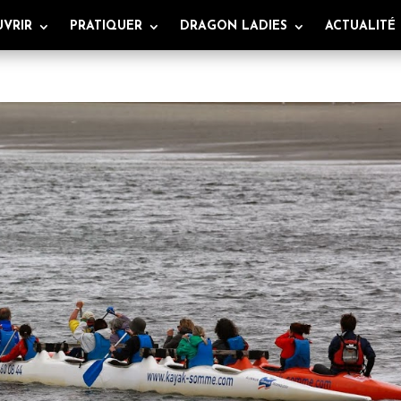
VRIR
PRATIQUER
DRAGON LADIES
ACTUALITÉ