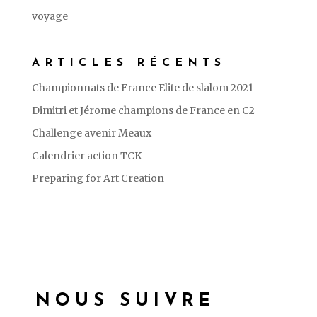
voyage
ARTICLES RÉCENTS
Championnats de France Elite de slalom 2021
Dimitri et Jérome champions de France en C2
Challenge avenir Meaux
Calendrier action TCK
Preparing for Art Creation
NOUS SUIVRE