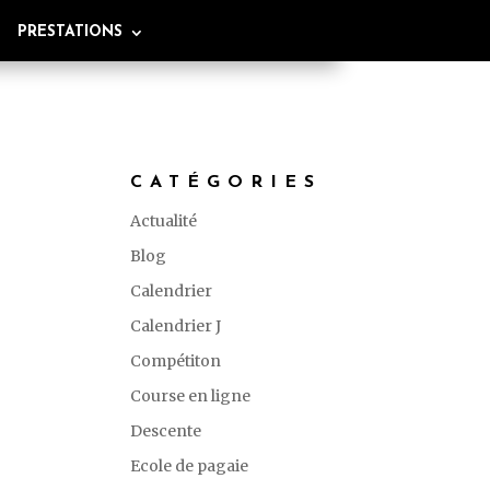
PRESTATIONS
CATÉGORIES
Actualité
Blog
Calendrier
Calendrier J
Compétiton
Course en ligne
Descente
Ecole de pagaie