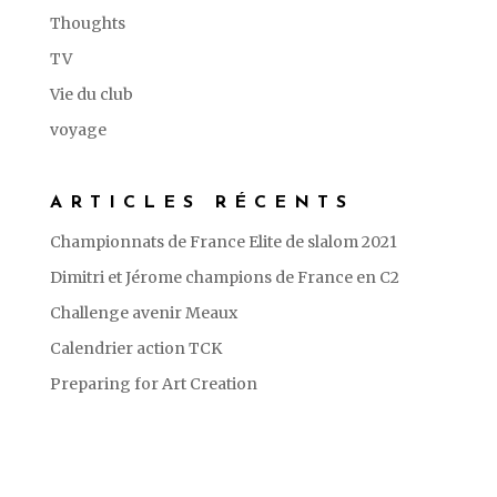
Thoughts
TV
Vie du club
voyage
ARTICLES RÉCENTS
Championnats de France Elite de slalom 2021
Dimitri et Jérome champions de France en C2
Challenge avenir Meaux
Calendrier action TCK
Preparing for Art Creation