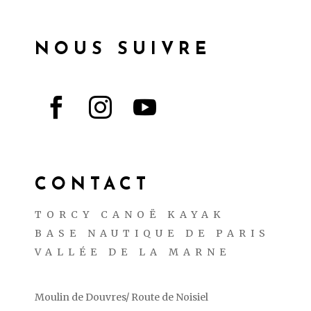
NOUS SUIVRE



CONTACT
TORCY CANOË KAYAK
BASE NAUTIQUE DE PARIS
VALLÉE DE LA MARNE
Moulin de Douvres/ Route de Noisiel