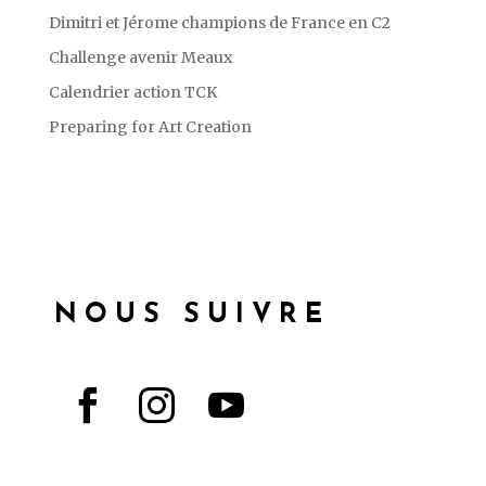
Dimitri et Jérome champions de France en C2
Challenge avenir Meaux
Calendrier action TCK
Preparing for Art Creation
NOUS SUIVRE


