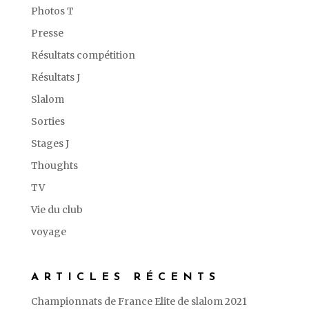
Photos T
Presse
Résultats compétition
Résultats J
Slalom
Sorties
Stages J
Thoughts
TV
Vie du club
voyage
ARTICLES RÉCENTS
Championnats de France Elite de slalom 2021