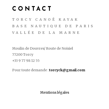
CONTACT
TORCY CANOË KAYAK
BASE NAUTIQUE DE PARIS
VALLÉE DE LA MARNE
Moulin de Douvres/ Route de Noisiel
77200 Torcy
+33 9 77 98 12 55
Pour toute demande :
torcyck@gmail.com
Mentions légales