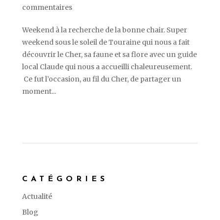
commentaires
Weekend à la recherche de la bonne chair. Super
weekend sous le soleil de Touraine qui nous a fait
découvrir le Cher, sa faune et sa flore avec un guide
local Claude qui nous a accueilli chaleureusement.
Ce fut l’occasion, au fil du Cher, de partager un
moment...
CATÉGORIES
Actualité
Blog