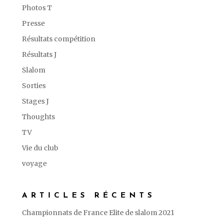
Photos T
Presse
Résultats compétition
Résultats J
Slalom
Sorties
Stages J
Thoughts
TV
Vie du club
voyage
ARTICLES RÉCENTS
Championnats de France Elite de slalom 2021