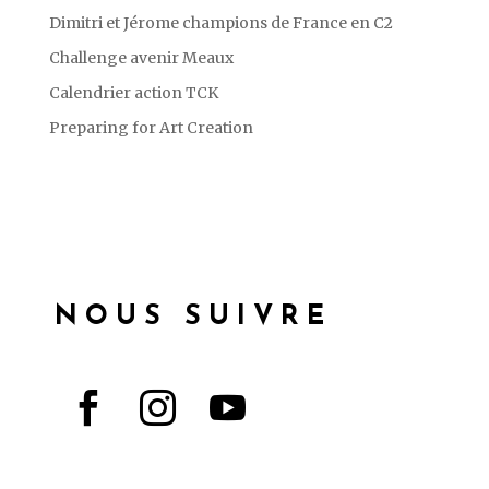
Dimitri et Jérome champions de France en C2
Challenge avenir Meaux
Calendrier action TCK
Preparing for Art Creation
NOUS SUIVRE


