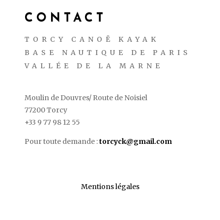
CONTACT
TORCY CANOË KAYAK
BASE NAUTIQUE DE PARIS
VALLÉE DE LA MARNE
Moulin de Douvres/ Route de Noisiel
77200 Torcy
+33 9 77 98 12 55
Pour toute demande :
torcyck@gmail.com
Mentions légales