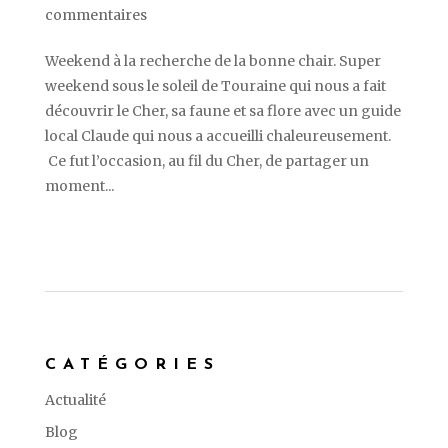
commentaires
Weekend à la recherche de la bonne chair. Super
weekend sous le soleil de Touraine qui nous a fait
découvrir le Cher, sa faune et sa flore avec un guide
local Claude qui nous a accueilli chaleureusement.
Ce fut l’occasion, au fil du Cher, de partager un
moment...
CATÉGORIES
Actualité
Blog