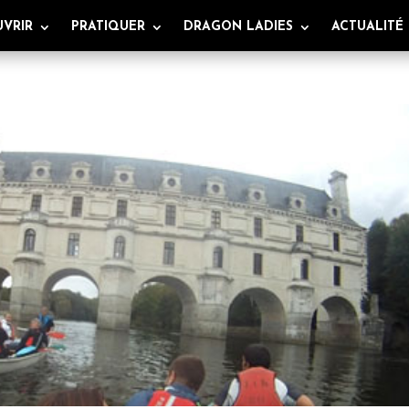
VRIR
PRATIQUER
DRAGON LADIES
ACTUALITÉ