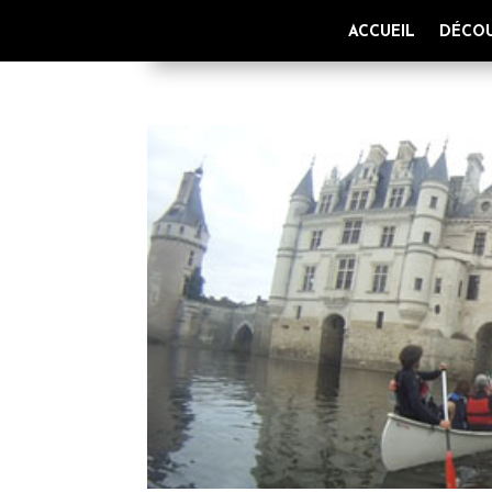
ACCUEIL
DÉCOU