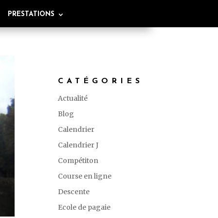
PRESTATIONS
CATÉGORIES
Actualité
Blog
Calendrier
Calendrier J
Compétiton
Course en ligne
Descente
Ecole de pagaie