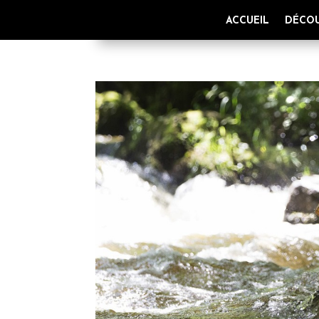
ACCUEIL
DÉCOU