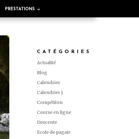
PRESTATIONS
CATÉGORIES
Actualité
Blog
Calendrier
Calendrier J
Compétiton
Course en ligne
Descente
Ecole de pagaie