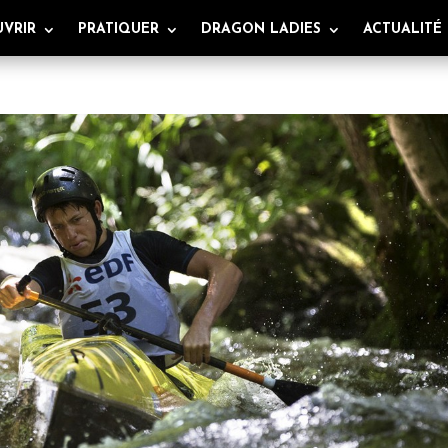
VRIR
PRATIQUER
DRAGON LADIES
ACTUALITÉ