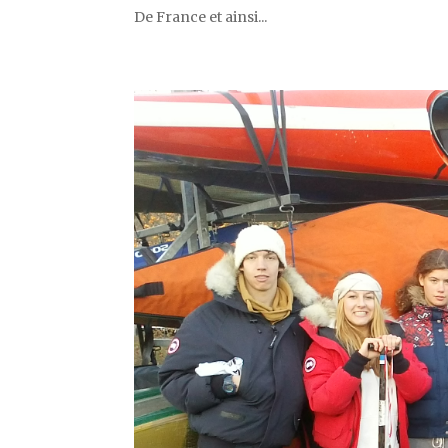
De France et ainsi...