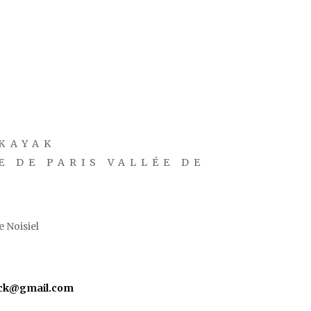
KAYAK
E DE PARIS VALLÉE DE
 Noisiel
yck@gmail.com