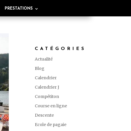
PRESTATIONS
CATÉGORIES
Actualité
Blog
Calendrier
Calendrier J
Compétiton
Course en ligne
Descente
Ecole de pagaie