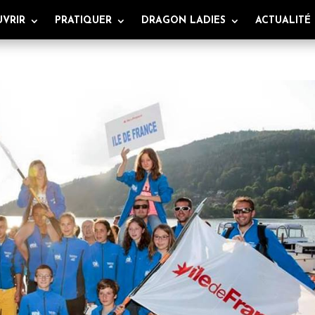
VRIR
PRATIQUER
DRAGON LADIES
ACTUALITÉ