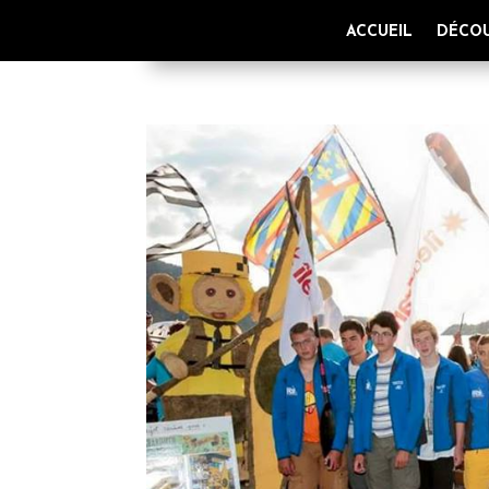
ACCUEIL
DÉCOU