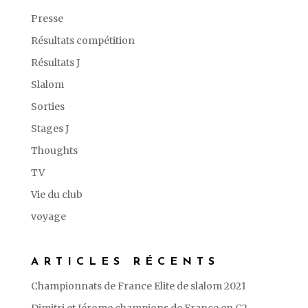
Presse
Résultats compétition
Résultats J
Slalom
Sorties
Stages J
Thoughts
TV
Vie du club
voyage
ARTICLES RÉCENTS
Championnats de France Elite de slalom 2021