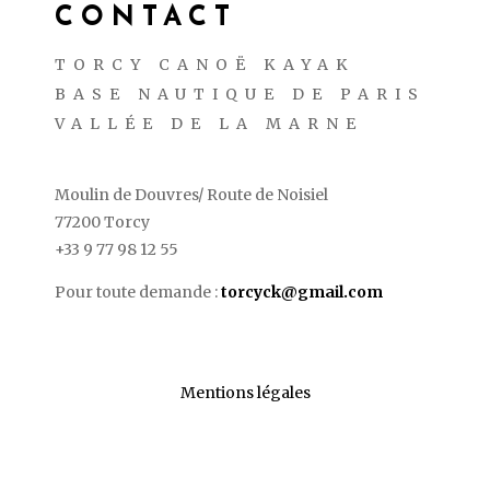
CONTACT
TORCY CANOË KAYAK
BASE NAUTIQUE DE PARIS
VALLÉE DE LA MARNE
Moulin de Douvres/ Route de Noisiel
77200 Torcy
+33 9 77 98 12 55
Pour toute demande :
torcyck@gmail.com
Mentions légales