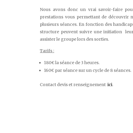
Nous avons donc un vrai savoir-faire pou
prestations vous permettant de découvrir no
plusieurs séances. En fonction des handicaps
structure peuvent suivre une initiation le
assister le groupe lors des sorties.
Tarifs :
180€ la séance de 3 heures.
160€ par séance sur un cycle de 8 séances.
Contact devis et renseignement
ici
.