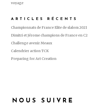
voyage
ARTICLES RÉCENTS
Championnats de France Elite de slalom 2021
Dimitri et Jérome champions de France en C2
Challenge avenir Meaux
Calendrier action TCK
Preparing for Art Creation
NOUS SUIVRE