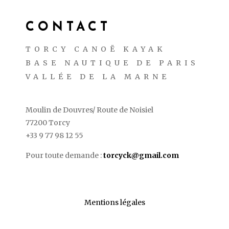
CONTACT
TORCY CANOË KAYAK
BASE NAUTIQUE DE PARIS
VALLÉE DE LA MARNE
Moulin de Douvres/ Route de Noisiel
77200 Torcy
+33 9 77 98 12 55
Pour toute demande :
torcyck@gmail.com
Mentions légales