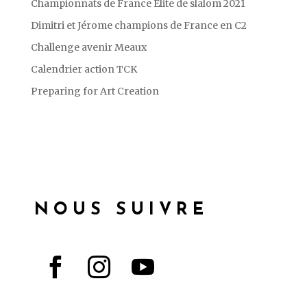
Championnats de France Elite de slalom 2021
Dimitri et Jérome champions de France en C2
Challenge avenir Meaux
Calendrier action TCK
Preparing for Art Creation
NOUS SUIVRE


