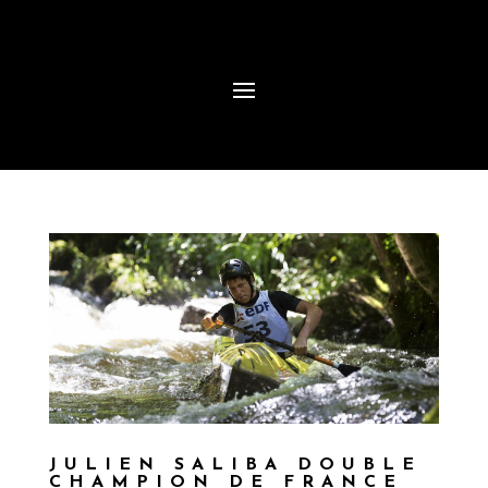
JULIEN SALIBA DOUBLE
CHAMPION DE FRANCE