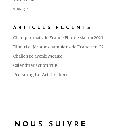
voyage
ARTICLES RÉCENTS
Championnats de France Elite de slalom 2021
Dimitri et Jérome champions de France en C2
Challenge avenir Meaux
Calendrier action TCK
Preparing for Art Creation
NOUS SUIVRE