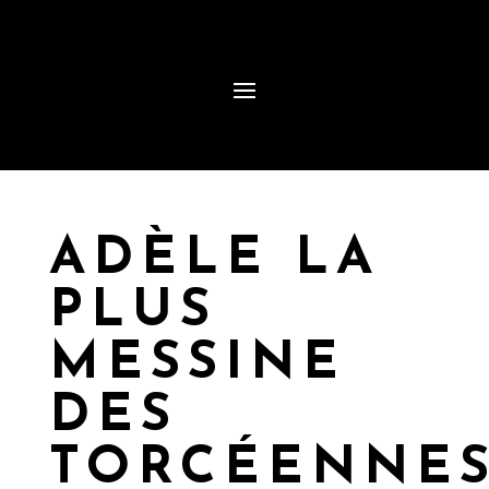
ADÈLE LA
PLUS
MESSINE
DES
TORCÉENNE