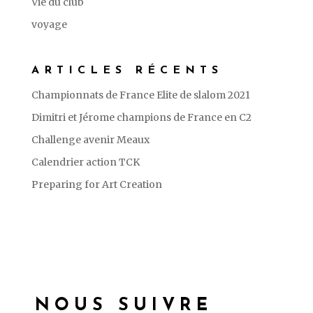
Vie du club
voyage
ARTICLES RÉCENTS
Championnats de France Elite de slalom 2021
Dimitri et Jérome champions de France en C2
Challenge avenir Meaux
Calendrier action TCK
Preparing for Art Creation
NOUS SUIVRE