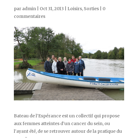
par
admin
|
Oct 31, 2013
|
Loisirs
,
Sorties
|
0
commentaires
Bateau de l’Espérance est un collectif qui propose
aux femmes atteintes d’un cancer du sein, ou
l’ayant été, de se retrouver autour de la pratique du