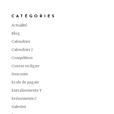
CATÉGORIES
Actualité
Blog
Calendrier
Calendrier J
Compétiton
Course en ligne
Descente
Ecole de pagaie
Entraînements T
Evénements C
Galeries