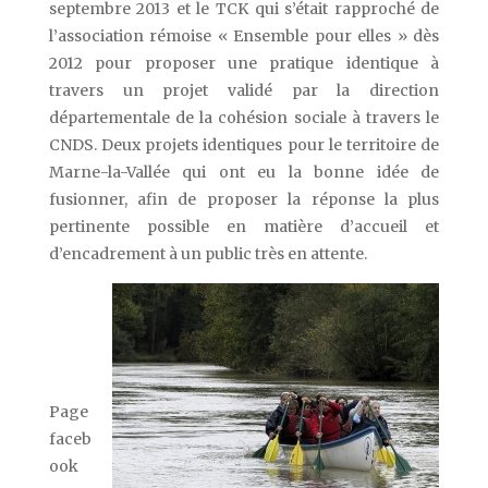
septembre 2013 et le TCK qui s’était rapproché de
l’association rémoise « Ensemble pour elles » dès
2012 pour proposer une pratique identique à
travers un projet validé par la direction
départementale de la cohésion sociale à travers le
CNDS. Deux projets identiques pour le territoire de
Marne-la-Vallée qui ont eu la bonne idée de
fusionner, afin de proposer la réponse la plus
pertinente possible en matière d’accueil et
d’encadrement à un public très en attente.
Page
faceb
ook