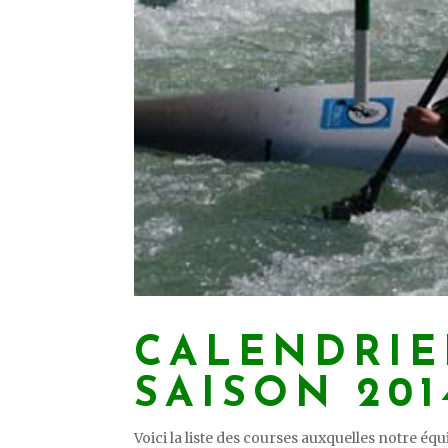
CALENDRIE
SAISON 201
Voici la liste des courses auxquelles notre équi