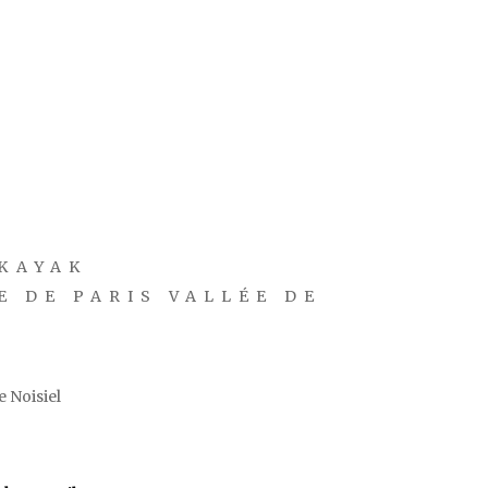
KAYAK
E DE PARIS VALLÉE DE
 Noisiel