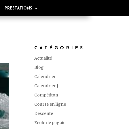
PRESTATIONS
CATÉGORIES
Actualité
Blog
Calendrier
Calendrier J
Compétiton
Course en ligne
Descente
Ecole de pagaie