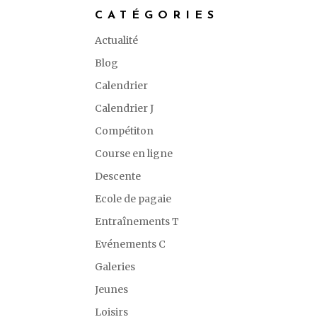
CATÉGORIES
Actualité
Blog
Calendrier
Calendrier J
Compétiton
Course en ligne
Descente
Ecole de pagaie
Entraînements T
Evénements C
Galeries
Jeunes
Loisirs