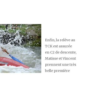
Enfin, la relève au
TCK est assurée
en C2 de descente,
Matisse et Vincent
prennent une très
belle première