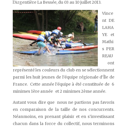
l’Argentière La Bessée, du 03 au 10 juillet 2013.
Vince
nt DE
LAHA
YE et
Mathi
s PER
REAU
ont
représenté les couleurs du club en se sélectionnent
parmi les huit jeunes de l’équipe régionale d’Île de
France. Cette année l’équipe à été constituée de 6
minimes 1ère année et 2 minimes 2ème année.
Autant vous dire que nous ne partions pas favoris
en comparaison de la taille de nos concurrents.
Néanmoins, en prenant plaisir et en s’investissant
chacun dans la force du collectif, nous terminons