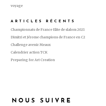
voyage
ARTICLES RÉCENTS
Championnats de France Elite de slalom 2021
Dimitri et Jérome champions de France en C2
Challenge avenir Meaux
Calendrier action TCK
Preparing for Art Creation
NOUS SUIVRE