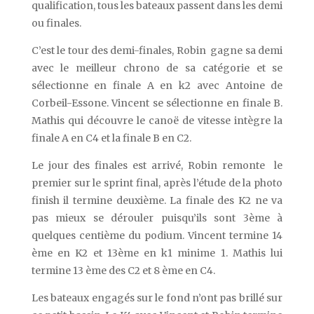
qualification, tous les bateaux passent dans les demi
ou finales.
C’est le tour des demi-finales, Robin gagne sa demi
avec le meilleur chrono de sa catégorie et se
sélectionne en finale A en k2 avec Antoine de
Corbeil-Essone. Vincent se sélectionne en finale B.
Mathis qui découvre le canoë de vitesse intègre la
finale A en C4 et la finale B en C2.
Le jour des finales est arrivé, Robin remonte le
premier sur le sprint final, après l’étude de la photo
finish il termine deuxième. La finale des K2 ne va
pas mieux se dérouler puisqu’ils sont 3ème à
quelques centième du podium. Vincent termine 14
ème en K2 et 13ème en k1 minime 1. Mathis lui
termine 13 ème des C2 et 8 ème en C4.
Les bateaux engagés sur le fond n’ont pas brillé sur