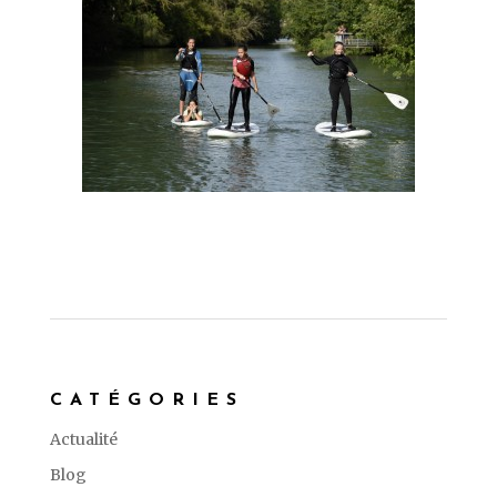
CATÉGORIES
Actualité
Blog