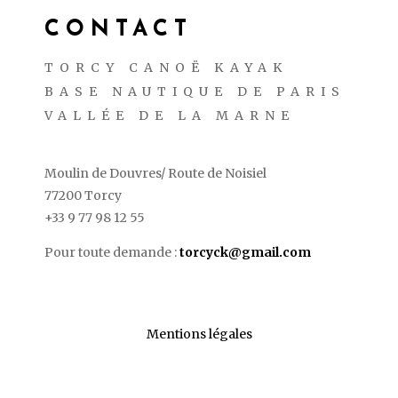
CONTACT
TORCY CANOË KAYAK
BASE NAUTIQUE DE PARIS
VALLÉE DE LA MARNE
Moulin de Douvres/ Route de Noisiel
77200 Torcy
+33 9 77 98 12 55
Pour toute demande :
torcyck@gmail.com
Mentions légales