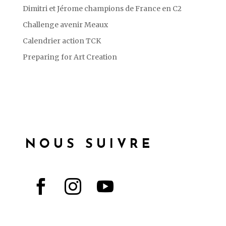
Dimitri et Jérome champions de France en C2
Challenge avenir Meaux
Calendrier action TCK
Preparing for Art Creation
NOUS SUIVRE


