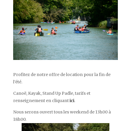
Profitez de notre offre de location pour la fin de
l’été.
Canoë, Kayak, Stand Up Padle, tarifs et
renseignement en cliquant
ici
.
Nous serons ouvert tous les weekend de 13h00 à
18h00.