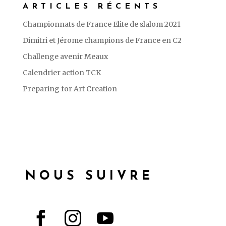
ARTICLES RÉCENTS
Championnats de France Elite de slalom 2021
Dimitri et Jérome champions de France en C2
Challenge avenir Meaux
Calendrier action TCK
Preparing for Art Creation
NOUS SUIVRE


