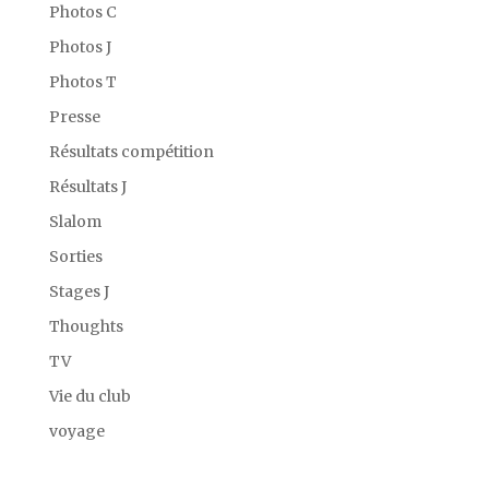
Photos C
Photos J
Photos T
Presse
Résultats compétition
Résultats J
Slalom
Sorties
Stages J
Thoughts
TV
Vie du club
voyage