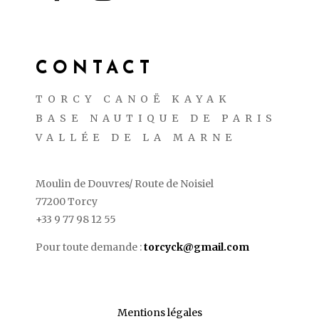
CONTACT
TORCY CANOË KAYAK
BASE NAUTIQUE DE PARIS
VALLÉE DE LA MARNE
Moulin de Douvres/ Route de Noisiel
77200 Torcy
+33 9 77 98 12 55
Pour toute demande :
torcyck@gmail.com
Mentions légales