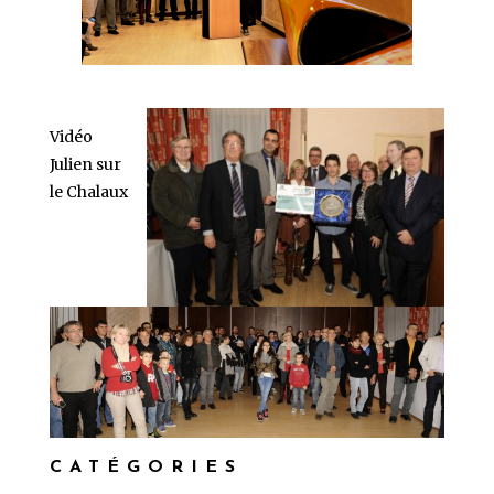
Vidéo
Julien sur
le Chalaux
CATÉGORIES