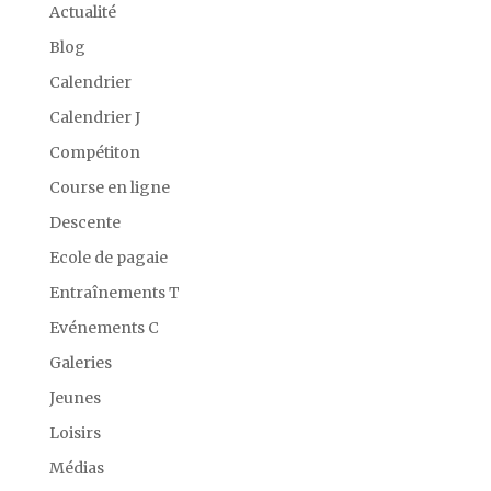
Actualité
Blog
Calendrier
Calendrier J
Compétiton
Course en ligne
Descente
Ecole de pagaie
Entraînements T
Evénements C
Galeries
Jeunes
Loisirs
Médias