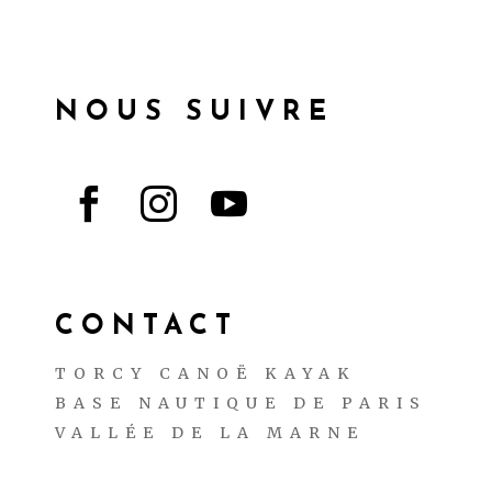
NOUS SUIVRE



CONTACT
TORCY CANOË KAYAK
BASE NAUTIQUE DE PARIS
VALLÉE DE LA MARNE