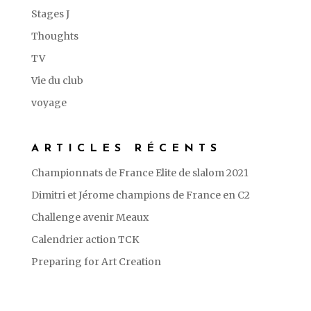
Stages J
Thoughts
TV
Vie du club
voyage
ARTICLES RÉCENTS
Championnats de France Elite de slalom 2021
Dimitri et Jérome champions de France en C2
Challenge avenir Meaux
Calendrier action TCK
Preparing for Art Creation