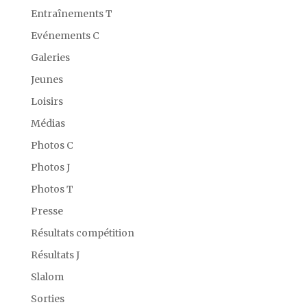
Entraînements T
Evénements C
Galeries
Jeunes
Loisirs
Médias
Photos C
Photos J
Photos T
Presse
Résultats compétition
Résultats J
Slalom
Sorties