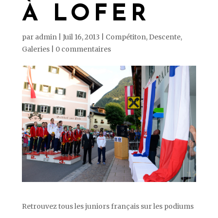
À LOFER
par
admin
|
Juil 16, 2013
|
Compétiton
,
Descente
,
Galeries
|
0 commentaires
Retrouvez tous les juniors français sur les podiums