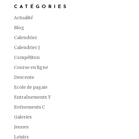
CATÉGORIES
Actualité
Blog
Calendrier
Calendrier J
Compétiton
Course en ligne
Descente
Ecole de pagaie
Entraînements T
Evénements C
Galeries
Jeunes
Loisirs