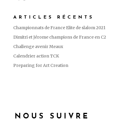
ARTICLES RÉCENTS
Championnats de France Elite de slalom 2021
Dimitri et Jérome champions de France en C2
Challenge avenir Meaux
Calendrier action TCK
Preparing for Art Creation
NOUS SUIVRE