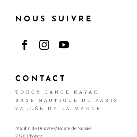
NOUS SUIVRE



CONTACT
TORCY CANOË KAYAK
BASE NAUTIQUE DE PARIS
VALLÉE DE LA MARNE
Moulin de Douvres/ Route de Noisiel
77200 Torcy