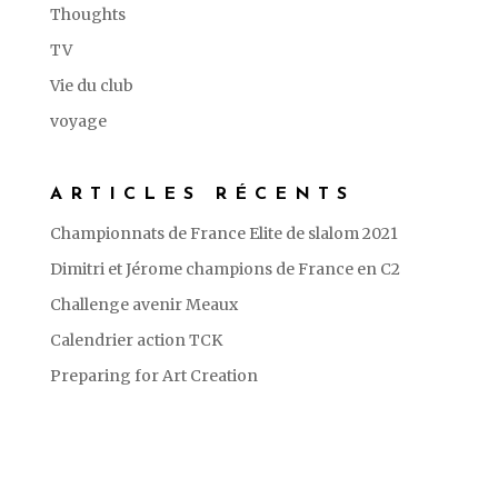
Thoughts
TV
Vie du club
voyage
ARTICLES RÉCENTS
Championnats de France Elite de slalom 2021
Dimitri et Jérome champions de France en C2
Challenge avenir Meaux
Calendrier action TCK
Preparing for Art Creation