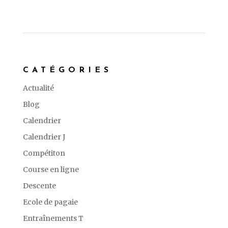
CATÉGORIES
Actualité
Blog
Calendrier
Calendrier J
Compétiton
Course en ligne
Descente
Ecole de pagaie
Entraînements T