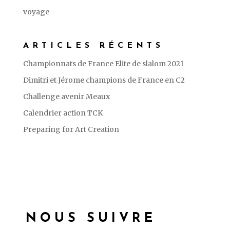
voyage
ARTICLES RÉCENTS
Championnats de France Elite de slalom 2021
Dimitri et Jérome champions de France en C2
Challenge avenir Meaux
Calendrier action TCK
Preparing for Art Creation
NOUS SUIVRE